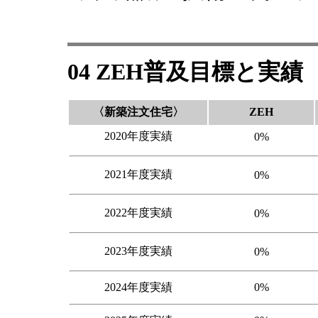
04 ZEH普及目標と実績
〈新築注文住宅〉
ZEH
2020年度実績
0%
2021年度実績
0%
2022年度実績
0%
2023年度実績
0%
2024年度実績
0%