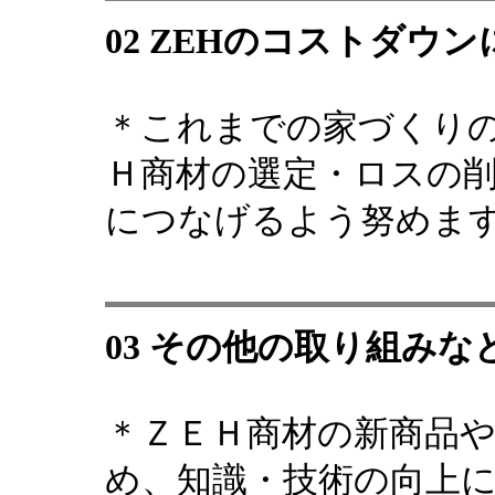
02 ZEHのコストダウ
＊これまでの家づくり
Ｈ商材の選定・ロスの
につなげるよう努めま
03 その他の取り組みな
＊ＺＥＨ商材の新商品
め、知識・技術の向上