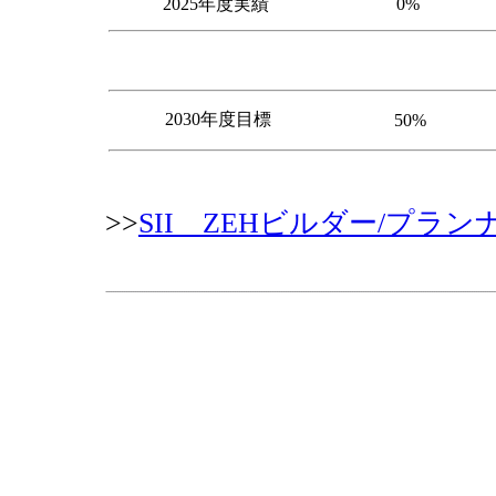
2025年度実績
0%
2030年度目標
50%
>>
SII ZEHビルダー/プラ